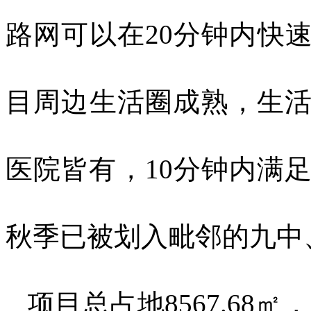
路网可以在20分钟内快
目周边生活圈成熟，生
医院皆有，10分钟内满足
秋季已被划入毗邻的九中
项目总占地8567.68㎡，