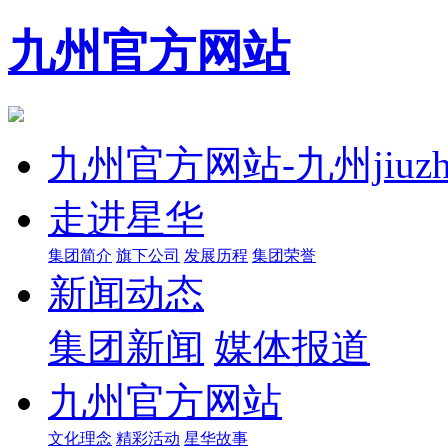
九州官方网站
九州官方网站-九州jiuz
走进星华
集团简介
旗下公司
发展历程
集团荣誉
新闻动态
集团新闻
媒体报道
九州官方网站
文化理念
精彩活动
星华故事