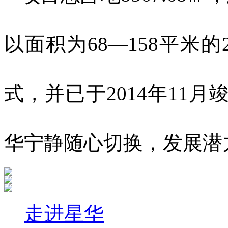
以面积为68—158平米
式，并已于2014年11
华宁静随心切换，发展潜
走进星华