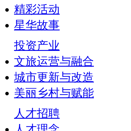
精彩活动
星华故事
投资产业
文旅运营与融合
城市更新与改造
美丽乡村与赋能
人才招聘
人才理念