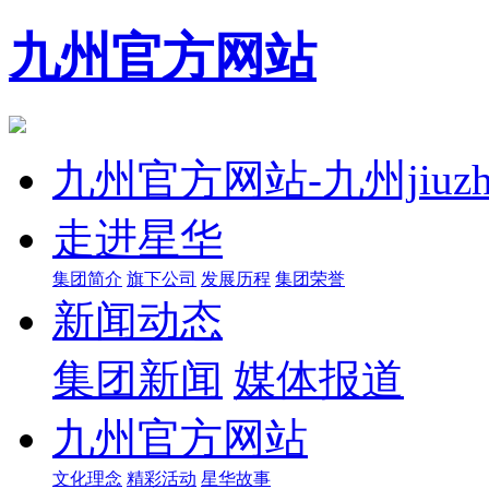
九州官方网站
九州官方网站-九州jiuz
走进星华
集团简介
旗下公司
发展历程
集团荣誉
新闻动态
集团新闻
媒体报道
九州官方网站
文化理念
精彩活动
星华故事