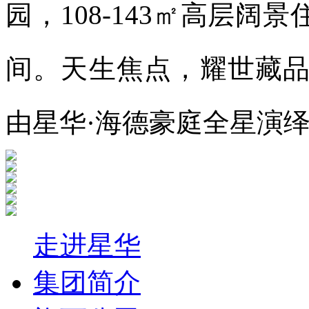
园，108-143㎡高层阔景
间。天生焦点，耀世藏
由星华·海德豪庭全星演
走进星华
集团简介