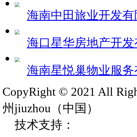
海南中田旅业开发有
海口星华房地产开发
海南星悦巢物业服务
CopyRight © 2021 All
州jiuzhou（中国）
技术支持：