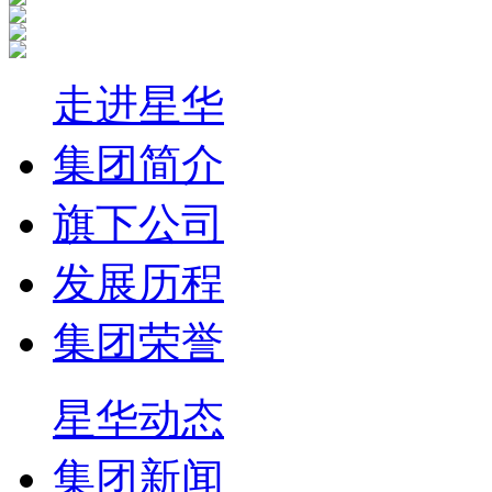
走进星华
集团简介
旗下公司
发展历程
集团荣誉
星华动态
集团新闻