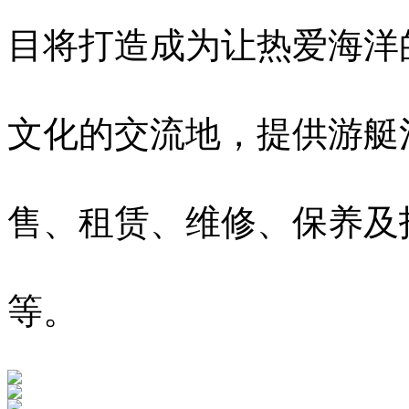
目将打造成为让热爱海洋
文化的交流地，提供游艇
售、租赁、维修、保养及
等。