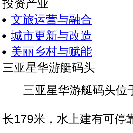
投资产业
文旅运营与融合
城市更新与改造
美丽乡村与赋能
三亚星华游艇码头
三亚星华游艇码头
位
长
179
米，水上建有可停