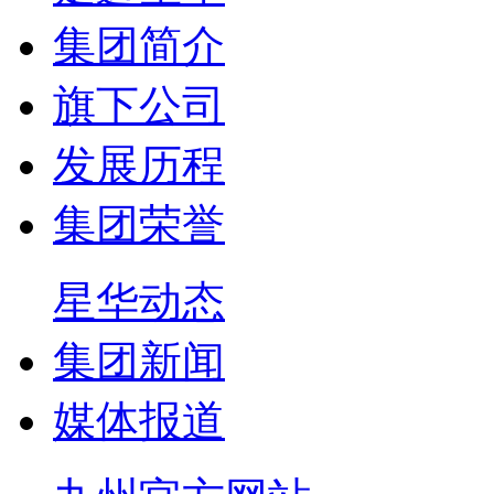
集团简介
旗下公司
发展历程
集团荣誉
星华动态
集团新闻
媒体报道