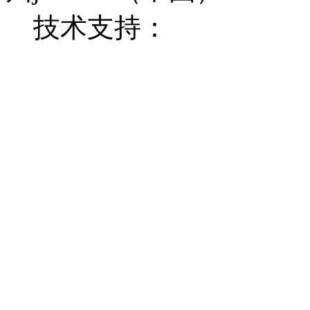
技术支持：