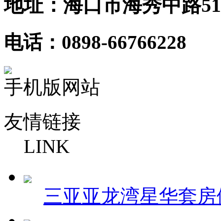
地址：海口市海秀中路51
电话：0898-66766228
手机版网站
友情链接
LINK
三亚亚龙湾星华套房