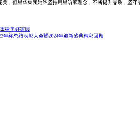
完美，但星华集团始终坚持用星筑家理念，不断提升品质，坚守
重建美好家园
23年终总结表彰大会暨2024年迎新盛典精彩回顾