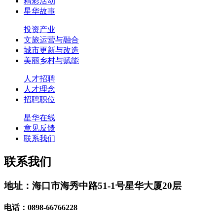
精彩活动
星华故事
投资产业
文旅运营与融合
城市更新与改造
美丽乡村与赋能
人才招聘
人才理念
招聘职位
星华在线
意见反馈
联系我们
联系我们
地址：海口市海秀中路51-1号星华大厦20层
电话：0898-66766228