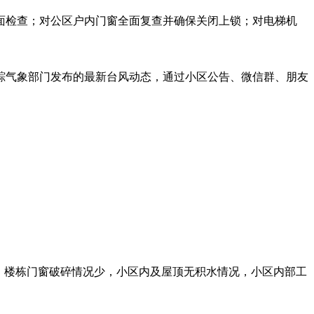
面检查；对公区户内门窗全面复查并确保关闭上锁；对电梯机
踪气象部门发布的最新台风动态，通过小区公告、微信群、朋友
，楼栋门窗破碎情况少，小区内及屋顶无积水情况，小区内部工