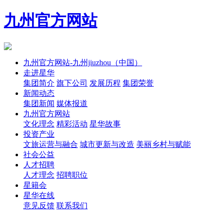
九州官方网站
九州官方网站-九州jiuzhou（中国）
走进星华
集团简介
旗下公司
发展历程
集团荣誉
新闻动态
集团新闻
媒体报道
九州官方网站
文化理念
精彩活动
星华故事
投资产业
文旅运营与融合
城市更新与改造
美丽乡村与赋能
社会公益
人才招聘
人才理念
招聘职位
星籍会
星华在线
意见反馈
联系我们