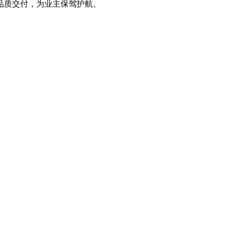
品质交付，为业主保驾护航。