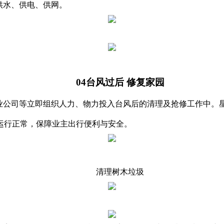
供水、供电、供网。
04台风过后 修复家园
物业公司等立即组织人力、物力投入台风后的清理及抢修工作中。
运行正常，保障业主出行便利与安全。
清理树木垃圾