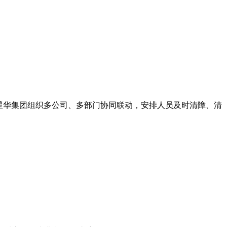
星华集团组织多公司、多部门协同联动，安排人员及时清障、清