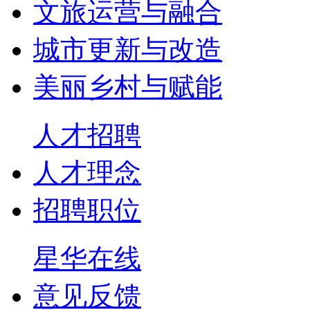
文旅运营与融合
城市更新与改造
美丽乡村与赋能
人才招聘
人才理念
招聘职位
星华在线
意见反馈