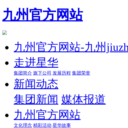
九州官方网站
九州官方网站-九州jiuz
走进星华
集团简介
旗下公司
发展历程
集团荣誉
新闻动态
集团新闻
媒体报道
九州官方网站
文化理念
精彩活动
星华故事