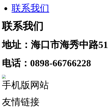
联系我们
联系我们
地址：海口市海秀中路51
电话：0898-66766228
手机版网站
友情链接