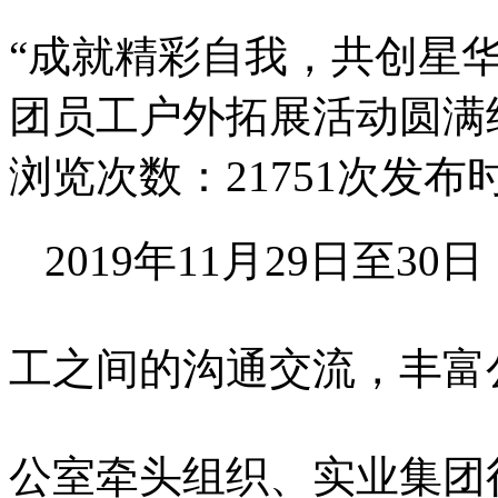
“成就精彩自我，共创星华辉
团员工户外拓展活动圆满
浏览次数：21751次
发布时间
2019年11月29日至
工之间的沟通交流，丰富
公室牵头组织、实业集团