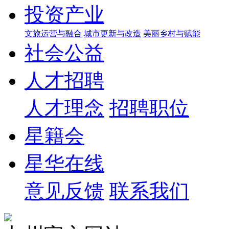
投资产业
文旅运营与融合
城市更新与改造
美丽乡村与赋能
社会公益
人才招聘
人才理念
招聘职位
星籍会
星华在线
意见反馈
联系我们