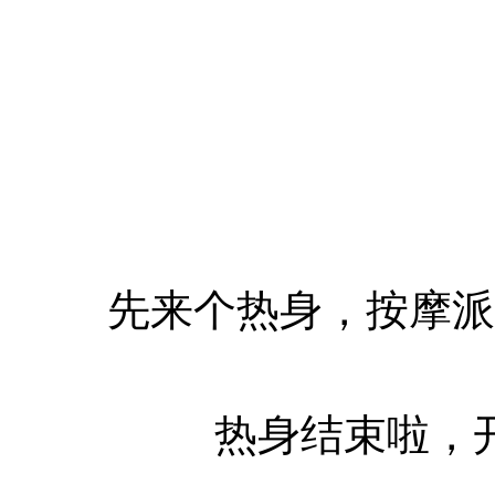
先来个热身，按摩派
热身结束啦，