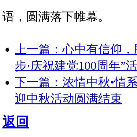
语，圆满落下帷幕。
上一篇：心中有信仰，
步·庆祝建党100周年”
下一篇：浓情中秋•情系
迎中秋活动圆满结束
返回