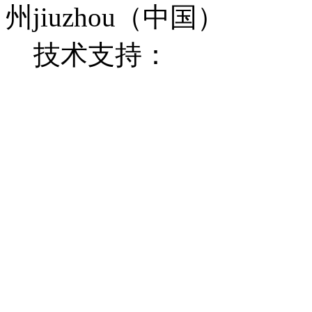
州jiuzhou（中国）
技术支持：