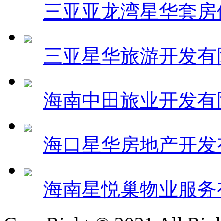
三亚亚龙湾星华套房
三亚星华旅游开发有
海南中田旅业开发有
海口星华房地产开发
海南星悦巢物业服务