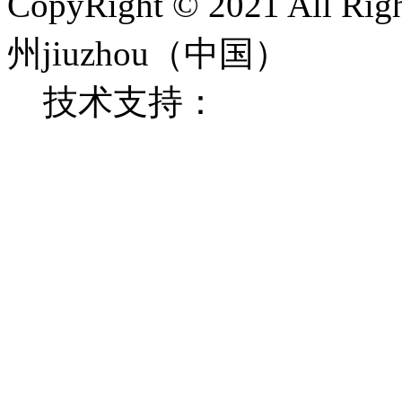
CopyRight © 2021 All
州jiuzhou（中国）
技术支持：