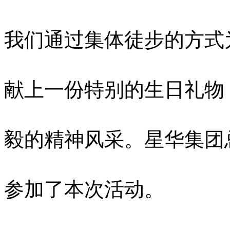
我们通过集体徒步的方式
献上一份特别的生日礼物
毅的精神风采。星华集团
参加了本次活动。