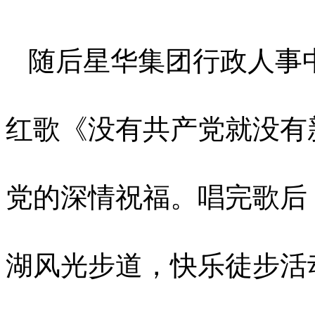
随后星华集团行政人事
红歌《没有共产党就没有
党的深情祝福。唱完歌后
湖风光步道，快乐徒步活