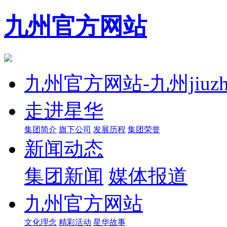
九州官方网站
九州官方网站-九州jiuz
走进星华
集团简介
旗下公司
发展历程
集团荣誉
新闻动态
集团新闻
媒体报道
九州官方网站
文化理念
精彩活动
星华故事