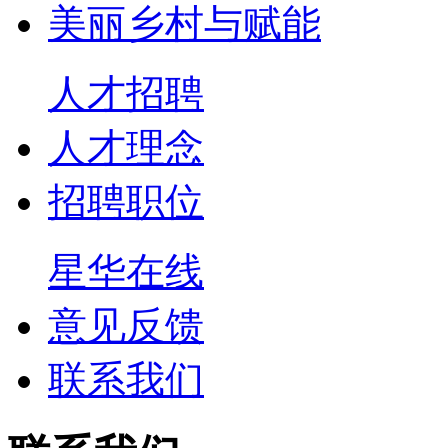
美丽乡村与赋能
人才招聘
人才理念
招聘职位
星华在线
意见反馈
联系我们