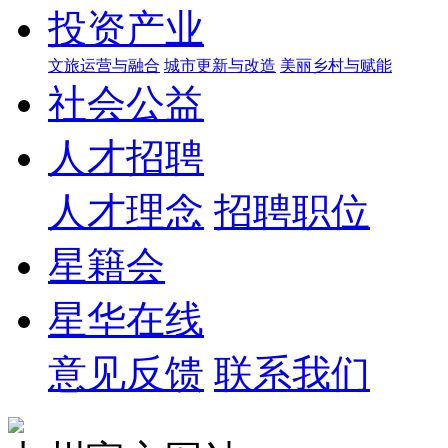
投资产业
文旅运营与融合
城市更新与改造
美丽乡村与赋能
社会公益
人才招聘
人才理念
招聘职位
星籍会
星华在线
意见反馈
联系我们